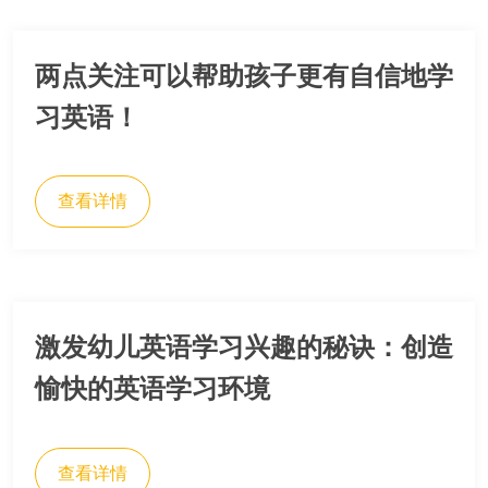
两点关注可以帮助孩子更有自信地学
习英语！
查看详情
激发幼儿英语学习兴趣的秘诀：创造
愉快的英语学习环境
查看详情