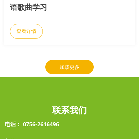
语歌曲学习
查看详情
加载更多
联系我们
电话： 0756-2616496