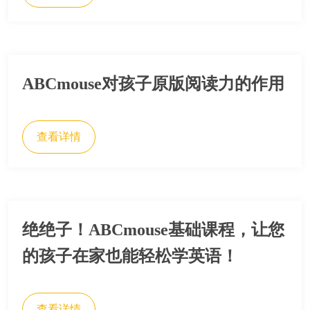
ABCmouse对孩子原版阅读力的作用
查看详情
绝绝子！ABCmouse基础课程，让您
的孩子在家也能轻松学英语！
查看详情