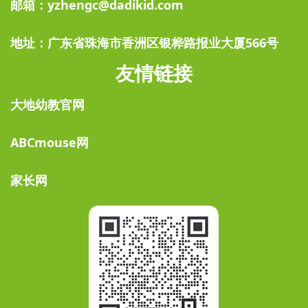
邮箱：yzhengc@dadikid.com
地址：广东省珠海市香洲区银桦路报业大厦566号
友情链接
大地幼教官网
ABCmouse网
家长网