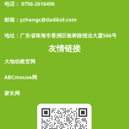
电话： 0756-2616496
邮箱：yzhengc@dadikid.com
地址：广东省珠海市香洲区银桦路报业大厦566号
友情链接
大地幼教官网
ABCmouse网
家长网