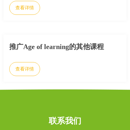
查看详情
推广Age of learning的其他课程
查看详情
联系我们