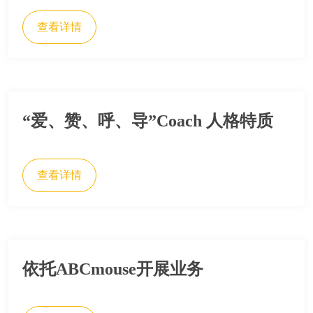
查看详情
​“爱、赞、呼、导”Coach 人格特质
查看详情
依托ABCmouse开展业务