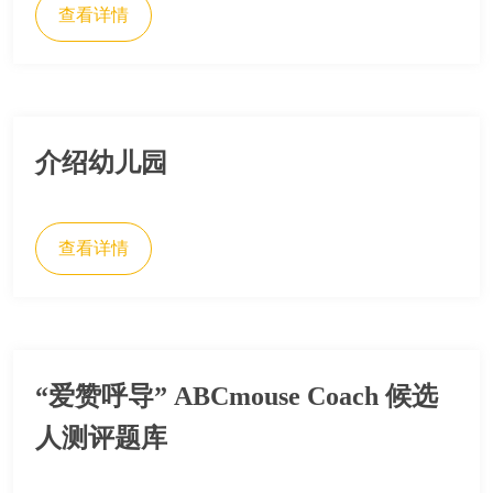
查看详情
介绍幼儿园
查看详情
“爱赞呼导” ABCmouse Coach 候选
人测评题库