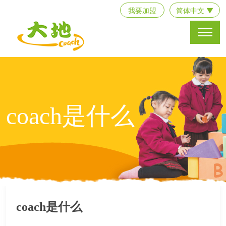
我要加盟
简体中文 ▼
coach是什么
coach是什么