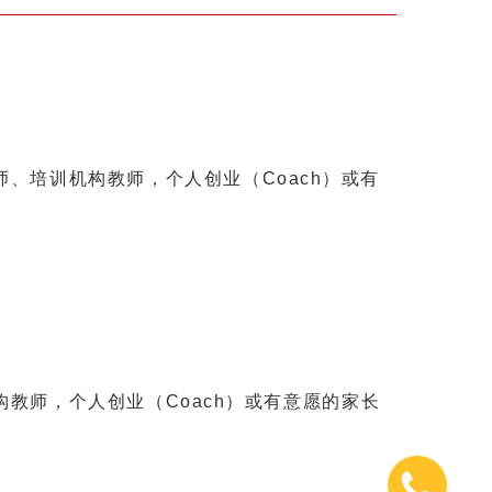
师、培训机构教师，个人创业（Coach）或有
构教师，个人创业（Coach）或有意愿的家长