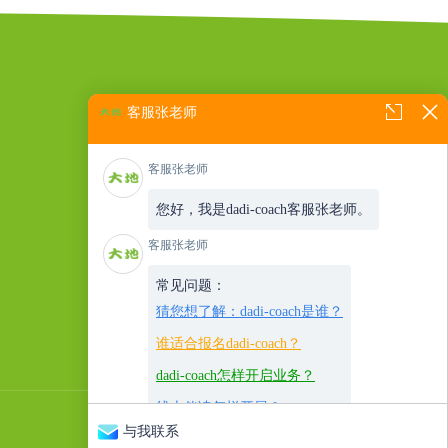
客服张老师