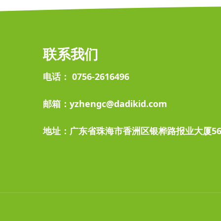
联系我们
电话： 0756-2616496
邮箱：yzhengc@dadikid.com
地址：广东省珠海市香洲区银桦路报业大厦56