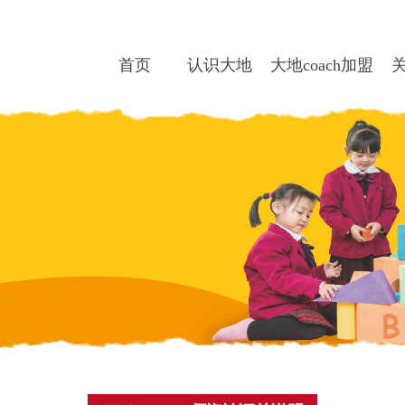
首页
认识大地
大地coach加盟
关