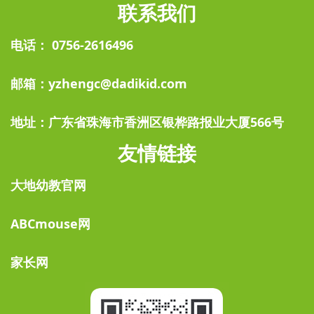
联系我们
电话： 0756-2616496
邮箱：yzhengc@dadikid.com
地址：广东省珠海市香洲区银桦路报业大厦566号
友情链接
大地幼教官网
ABCmouse网
家长网