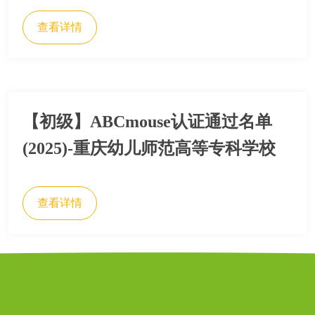
查看详情
【初级】ABCmouse认证通过名单
(2025)-重庆幼儿师范高等专科学校
查看详情