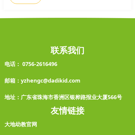
联系我们
电话： 0756-2616496
邮箱：yzhengc@dadikid.com
地址：广东省珠海市香洲区银桦路报业大厦566号
友情链接
大地幼教官网