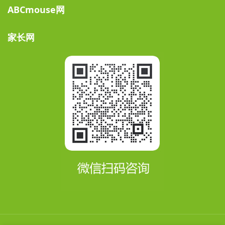
ABCmouse网
家长网