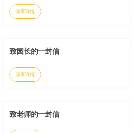
查看详情
致园长的一封信
查看详情
致老师的一封信