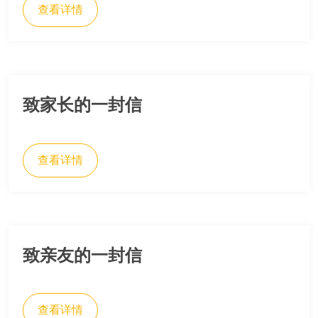
查看详情
致家长的一封信
查看详情
致亲友的一封信
查看详情