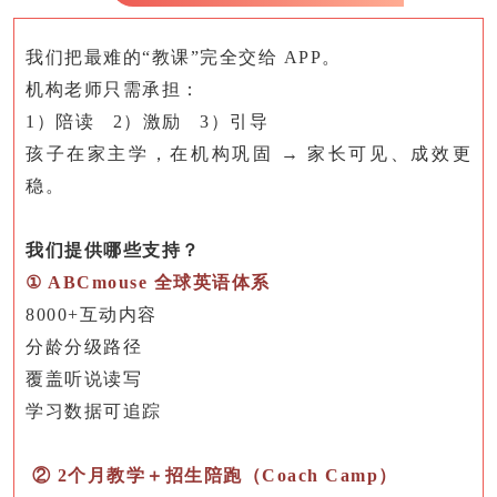
我们把最难的
“教课”完全交给 APP。
机构老师只需承担：
1）陪读 2）激励 3）引导
孩子在家主学，在机构巩固
→ 家长可见、成效更
稳。
我们提供哪些支持？
① ABCmouse 全球英语体系
8000+互动内容
分龄分级路径
覆盖听说读写
学习数据可追踪
② 2个月教学＋招生陪跑（Coach Camp）