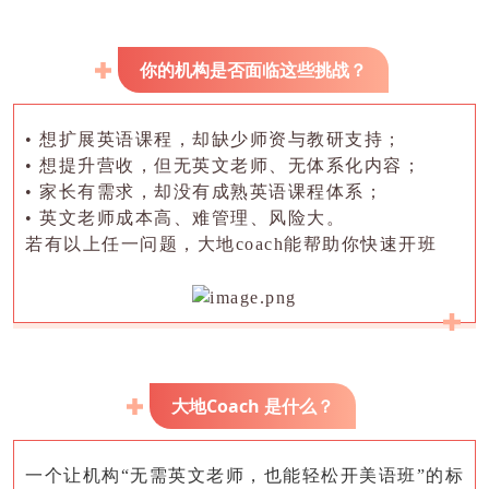
你的机构是否面临这些挑战？
• 想扩展英语课程，却缺少师资与教研支持；
• 想提升营收，但无英文老师、无体系化内容；
• 家长有需求，却没有成熟英语课程体系；
• 英文老师成本高、难管理、风险大。
若有以上任一问题，大地
coach能帮助你快速开班
大地Coach 是什么？
一个让机构
“无需英文老师，也能轻松开美语班”的标