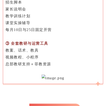
招生脚本
家长说明会
教学训练计划
课堂实操辅导
每月
10日与25日固定开营
③ 全套教研与运营工具
教案、话术、教具
视频教程、小程序
总部教研支持＋菲教资源