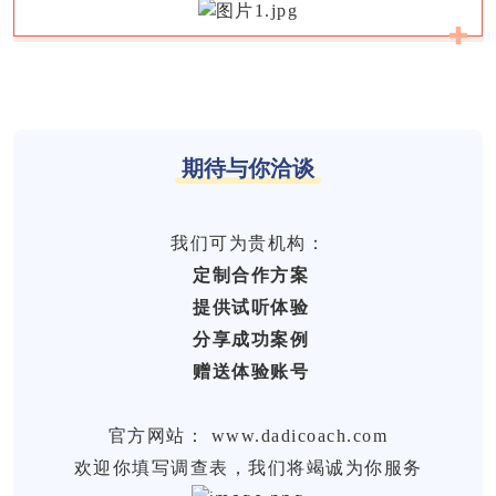
期待与你洽谈
我们可为贵机构：
定制合作方案
提供试听体验
分享成功案例
赠送体验账号
官方网站：
www.dadicoach.com
欢迎你填写调查表，我们将竭诚为你服务