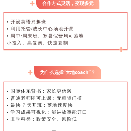
合作方式灵活，变现多元
• 开设英语兴趣班
• 利用托管/成长中心场地开课
• 周中/周末班、寒暑假营均可落地
小投入、高复购、快速复制
“大地coach”？
为什么选择
• 国际体系背书：家长更信赖
• 普通老师即可上课：无师资门槛
• 最快 7 天开班：落地速度快
• 学习成果可视化：能讲故事能开口
• 非学科类：政策安全、风险低