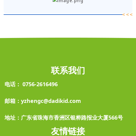
联系我们
电话： 0756-2616496
邮箱：yzhengc@dadikid.com
地址：广东省珠海市香洲区银桦路报业大厦566号
友情链接