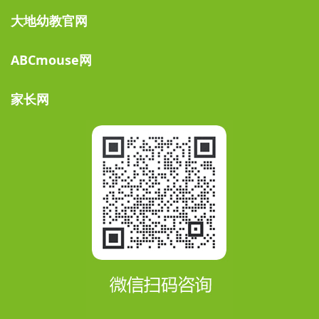
大地幼教官网
ABCmouse网
家长网