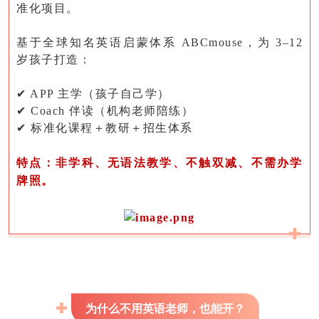
准化项目。
基于全球知名英语启蒙体系
ABCmouse，为 3–12
岁孩子打造：
✔ APP 主学（孩子自己学）
✔ Coach 伴读（机构老师陪练）
✔ 标准化课程＋教研＋招生体系
特点：非学科、无语法教学、不触双减、不需办学
牌照。
为什么不用英语老师，也能开？